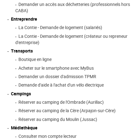
Demander un accès aux déchetteries (professionnels hors
CABA)
Entreprendre
La Contie - Demande de logement (salariés)
La Contie - Demande de logement (créateur ou repreneur
d'entreprise)
Transports
Boutique en ligne
Acheter sur le smartphone avec MyBus
Demander un dossier d'admission TPMR
Demande d'aide à l'achat d'un vélo électrique
Campings
Réserver au camping de l'Ombrade (Aurillac)
Réserver au camping de la Cère (Arpajon-sur-Cère)
Réserver au camping du Moulin (Jussac)
Médiathèque
Consulter mon compte lecteur