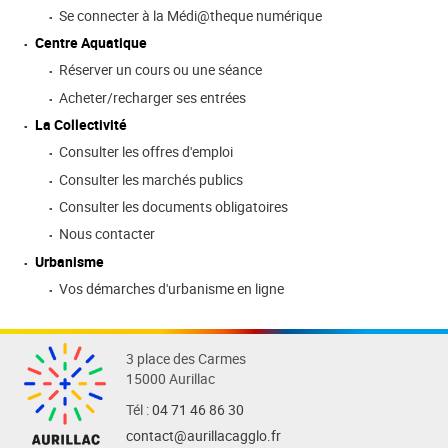
Se connecter à la Médi@theque numérique
Centre Aquatique
Réserver un cours ou une séance
Acheter/recharger ses entrées
La Collectivité
Consulter les offres d'emploi
Consulter les marchés publics
Consulter les documents obligatoires
Nous contacter
Urbanisme
Vos démarches d'urbanisme en ligne
3 place des Carmes
15000 Aurillac
Tél :
04 71 46 86 30
contact@aurillacagglo.fr