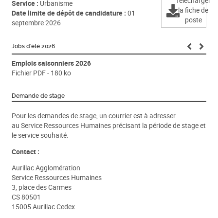
Télécharger
Service :
Urbanisme
la fiche de
Date limite de dépôt de candidature :
01
poste
septembre 2026
Jobs d'été 2026
Emplois saisonniers 2026
Fichier PDF - 180 ko
Demande de stage
Pour les demandes de stage, un courrier est à adresser
au Service Ressources Humaines précisant la période de stage et
le service souhaité.
Contact :
Aurillac Agglomération
Service Ressources Humaines
3, place des Carmes
CS 80501
15005 Aurillac Cedex