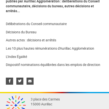
publiés par Aurillac Agglomération : délibérations du Conseil
communautaire, décisions du bureau, autres décisions et
arrêtés...
Délibérations du Conseil communautaire
Décisions du Bureau
Autres actes : décisions et arrêtés
Les 10 plus hautes rémunérations d'Aurillac Agglomération
L'Index Égalité
Dispositif nominations équilibrées dans les emplois de direction
3 place des Carmes
15000 Aurillac