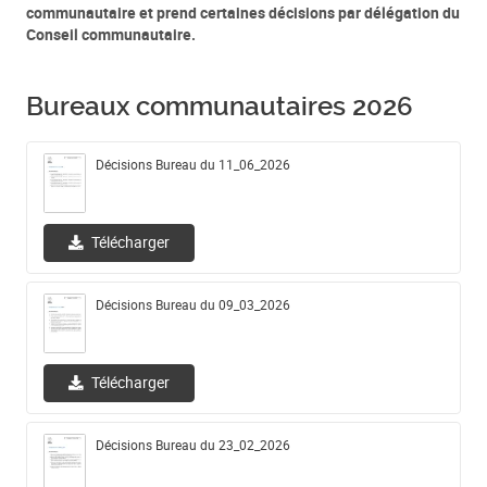
communautaire et prend certaines décisions par délégation du
Conseil communautaire.
Bureaux communautaires 2026
Décisions Bureau du 11_06_2026
Télécharger
Décisions Bureau du 09_03_2026
Télécharger
Décisions Bureau du 23_02_2026