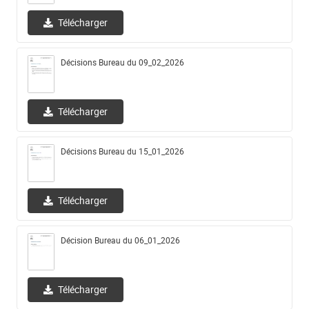
Télécharger
Décisions Bureau du 09_02_2026
Télécharger
Décisions Bureau du 15_01_2026
Télécharger
Décision Bureau du 06_01_2026
Télécharger