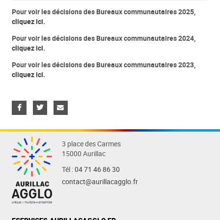
Pour voir les décisions des Bureaux communautaires 2025,
cliquez ici
.
Pour voir les décisions des Bureaux communautaires 2024,
cliquez ici
.
Pour voir les décisions des Bureaux communautaires 2023,
cliquez ici
.
3 place des Carmes
15000 Aurillac
Tél :
04 71 46 86 30
contact@aurillacagglo.fr