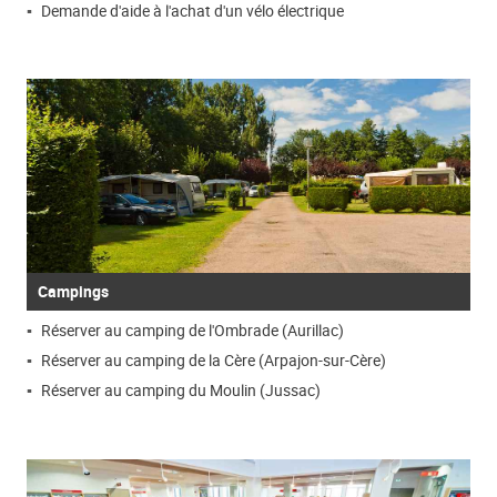
Demande d'aide à l'achat d'un vélo électrique
Campings
Réserver au camping de l'Ombrade (Aurillac)
Réserver au camping de la Cère (Arpajon-sur-Cère)
Réserver au camping du Moulin (Jussac)