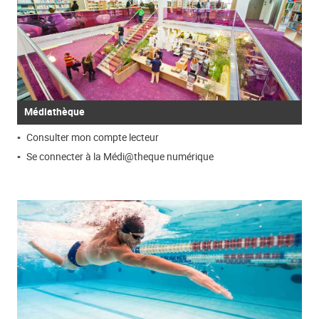
Médiathèque
Consulter mon compte lecteur
Se connecter à la Médi@theque numérique