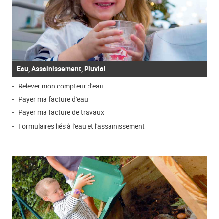
Eau, Assainissement, Pluvial
Relever mon compteur d'eau
Payer ma facture d'eau
Payer ma facture de travaux
Formulaires liés à l'eau et l'assainissement