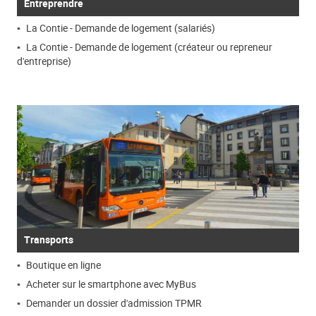
Entreprendre
La Contie - Demande de logement (salariés)
La Contie - Demande de logement (créateur ou repreneur
d'entreprise)
Transports
Boutique en ligne
Acheter sur le smartphone avec MyBus
Demander un dossier d'admission TPMR