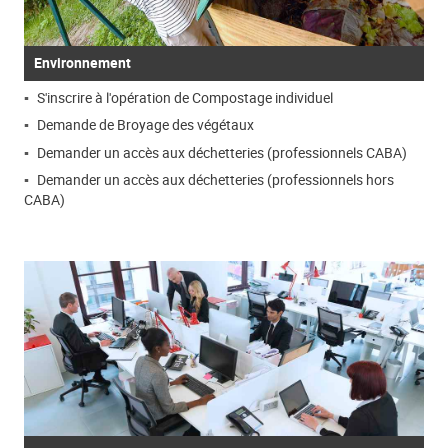
Environnement
S'inscrire à l'opération de Compostage individuel
Demande de Broyage des végétaux
Demander un accès aux déchetteries (professionnels CABA)
Demander un accès aux déchetteries (professionnels hors
CABA)